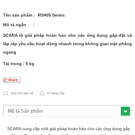
Tên sản phẩm
:
RS405 Series
Mô tả ngắn
:
SCARA là giải pháp hoàn hảo cho các ứng dụng gắp-đặt và
lắp ráp yêu cầu hoạt động nhanh trong không gian mặt phẳng
ngang
Tải trọng : 5 kg
Gửi cho bạn bè
In trang này
SCARA cung cấp một giải pháp hoàn hảo cho các ứng dụng gắp