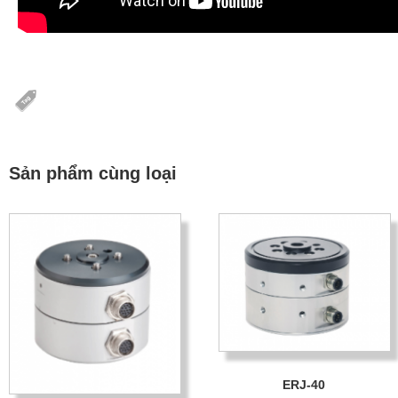
Sản phẩm cùng loại
ERJ-40