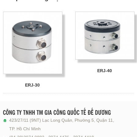
ERJ-40
ERJ-30
423/27/11 (9NT) Lạc Long Quân, Phường 5, Quận 11,
TP. Hồ Chí Minh