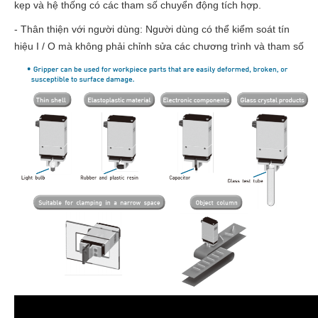
kẹp và hệ thống có các tham số chuyển động tích hợp.
- Thân thiện với người dùng: Người dùng có thể kiểm soát tín
hiệu I / O mà không phải chỉnh sửa các chương trình và tham số