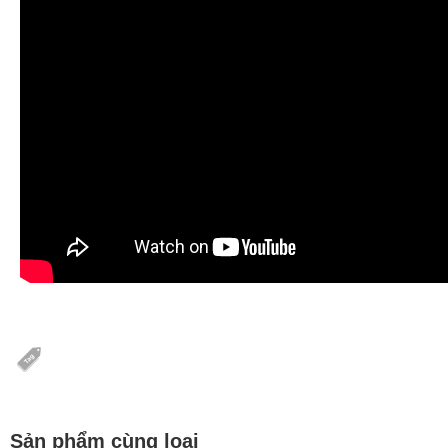
Sản phẩm cùng loại