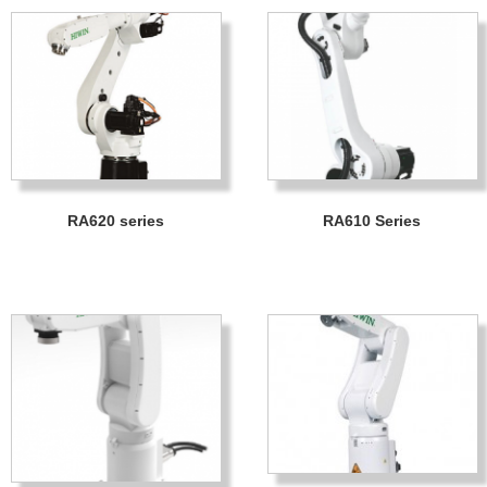
RA620 series
RA610 Series