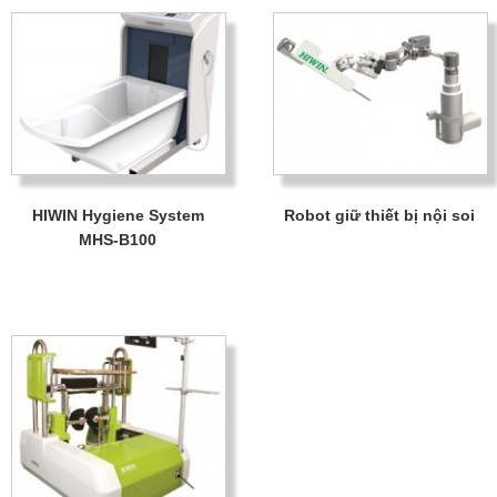
HIWIN Hygiene System
Robot giữ thiết bị nội soi
MHS-B100