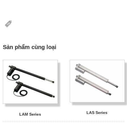
Sản phẩm cùng loại
LAS Series
LAM Series