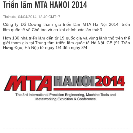
Thứ sáu, 04/04/2014, 18:40 GMT+7
Công ty Đế Dương tham gia triển lãm MTA Hà Nội 2014, triển
lãm
quốc tế về Chế tạo và cơ khí chính xác lần thứ 3.
Hơn 130 nhà triển lãm đến từ 19 quốc gia và vùng lãnh thổ trên thế
giới tham gia tại Trung tâm trtiển lãm quốc tế Hà Nội ICE (91 Trần
Hưng Đạo, Hà Nội) từ ngày 1/4 đến ngày 3/4.