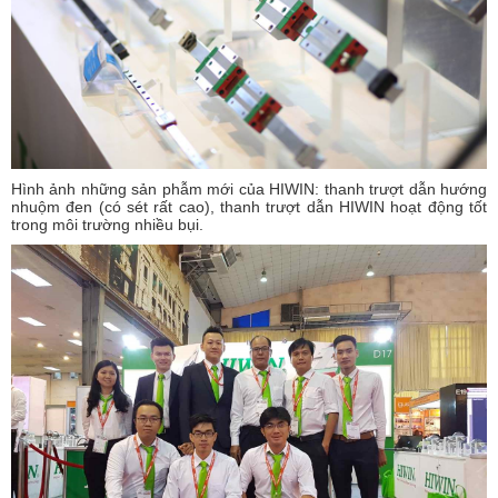
Hình ảnh những sản phẫm mới của HIWIN: thanh trượt dẫn hướng
nhuộm đen (có sét rất cao), thanh trượt dẫn HIWIN hoạt động tốt
trong môi trường nhiều bụi.