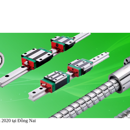
 2020 tại Đồng Nai