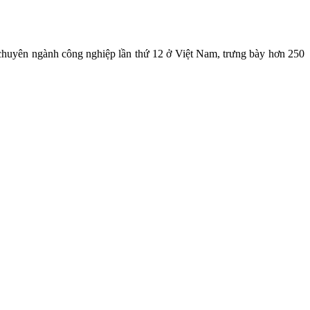
 chuyên ngành công nghiệp lần thứ 12 ở Việt Nam, trưng bày hơn 250