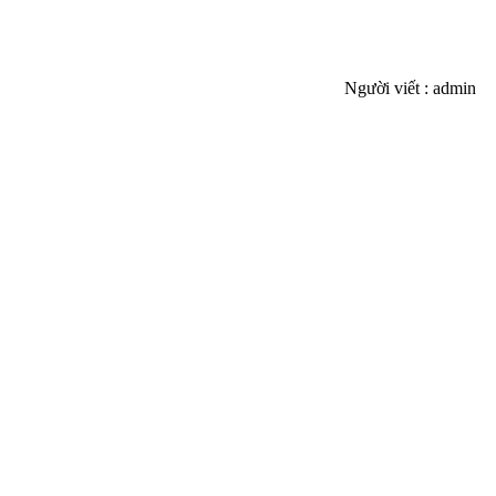
Người viết : admin