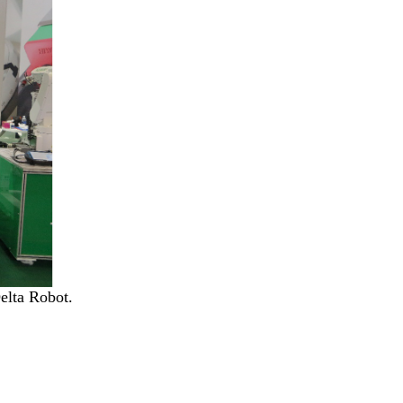
elta Robot.