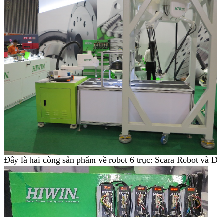
Đây là hai dòng sản phẩm về robot 6 trục: Scara Robot và D