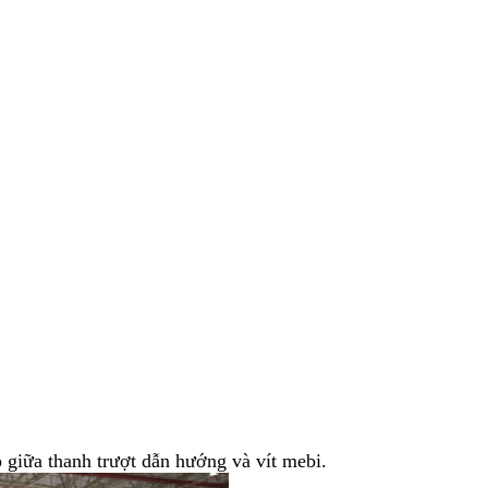
p giữa thanh trượt dẫn hướng và vít mebi.