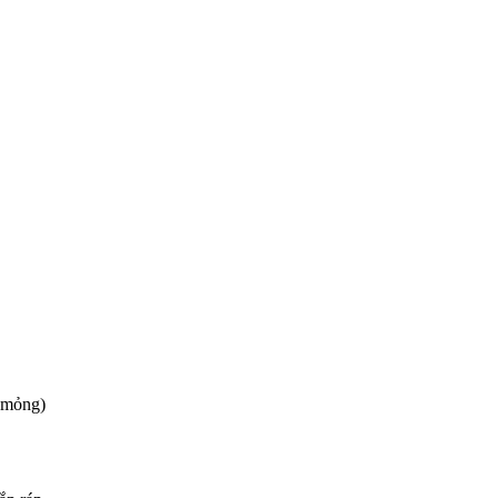
 mỏng)