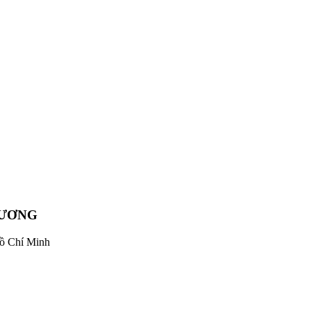
DƯƠNG
Hồ Chí Minh