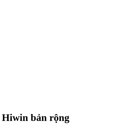
 Hiwin bản rộng