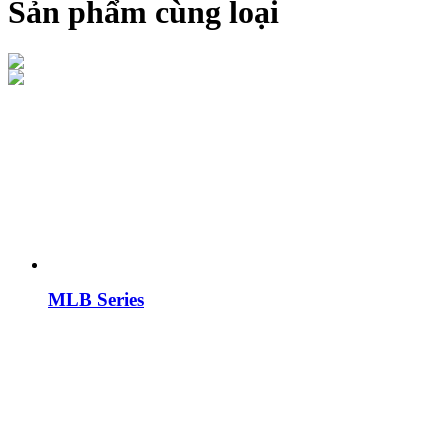
Sản phẩm cùng loại
MLB Series