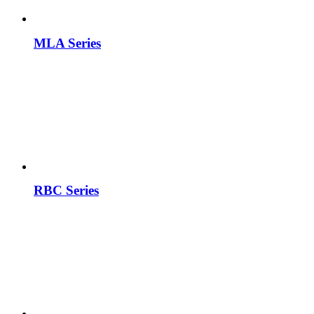
MLA Series
RBC Series